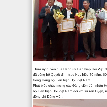
Thừa ủy quyền của Đảng ủy Liên hiệp Hội Việt 
đã công bố Quyết định trao Huy hiệu 70 năm, 6
trong Đảng bộ Liên hiệp Hội Việt Nam.
Phát biểu chúc mừng các Đảng viên đón nhận Hu
bộ Liên hiệp Hội Việt Nam đối với sự rèn luyện
đồng chí Đảng viên.