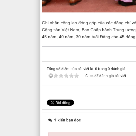
Ghi nhận công lao đóng góp của các đồng chí vớ
Cộng sản Việt Nam, Ban Chấp hành Trung ương 
45 năm, 40 năm, 30 năm tuổi Đảng cho 45 đảng v
Tổng số điểm của bài viết là: 0 trong 0 đánh giá
Click để đánh giá bài viết
Ý kiến bạn đọc