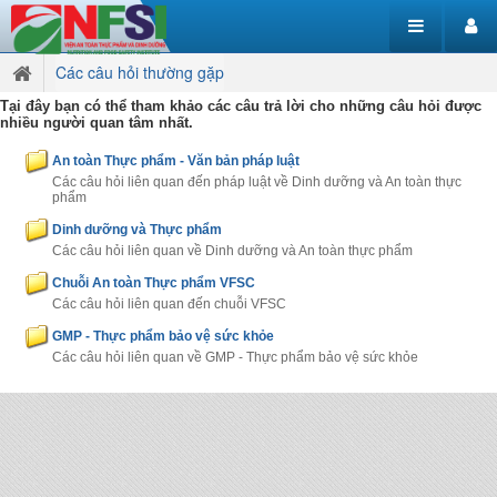
Các câu hỏi thường gặp
Tại đây bạn có thể tham khảo các câu trả lời cho những câu hỏi được
nhiều người quan tâm nhất.
An toàn Thực phẩm - Văn bản pháp luật
Các câu hỏi liên quan đến pháp luật về Dinh dưỡng và An toàn thực
phẩm
Dinh dưỡng và Thực phẩm
Các câu hỏi liên quan về Dinh dưỡng và An toàn thực phẩm
Chuỗi An toàn Thực phẩm VFSC
Các câu hỏi liên quan đến chuỗi VFSC
GMP - Thực phẩm bảo vệ sức khỏe
Các câu hỏi liên quan về GMP - Thực phẩm bảo vệ sức khỏe